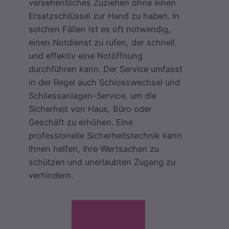
versehentliches Zuziehen ohne einen
Ersatzschlüssel zur Hand zu haben. In
solchen Fällen ist es oft notwendig,
einen Notdienst zu rufen, der schnell
und effektiv eine Notöffnung
durchführen kann. Der Service umfasst
in der Regel auch Schlosswechsel und
Schliessanlagen-Service, um die
Sicherheit von Haus, Büro oder
Geschäft zu erhöhen. Eine
professionelle Sicherheitstechnik kann
Ihnen helfen, Ihre Wertsachen zu
schützen und unerlaubten Zugang zu
verhindern.