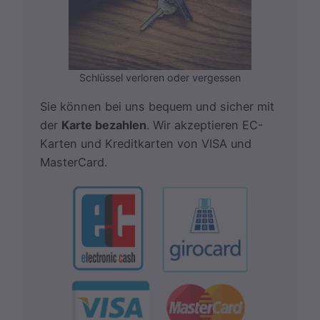
Schlüssel verloren oder vergessen
Sie können bei uns bequem und sicher mit
der
Karte bezahlen
. Wir akzeptieren EC-
Karten und Kreditkarten von VISA und
MasterCard.