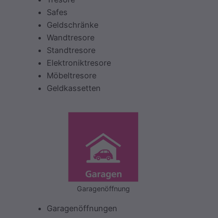
Safes
Geldschränke
Wandtresore
Standtresore
Elektroniktresore
Möbeltresore
Geldkassetten
Garagenöffnung
Garagenöffnungen