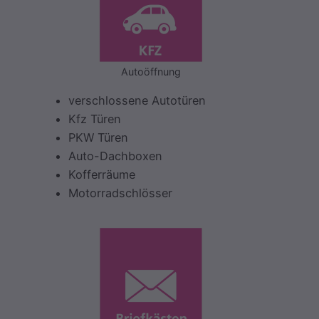
Autoöffnung
verschlossene Autotüren
Kfz Türen
PKW Türen
Auto-Dachboxen
Kofferräume
Motorradschlösser