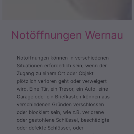
Notöffnungen Wernau
Notöffnungen können in verschiedenen
Situationen erforderlich sein, wenn der
Zugang zu einem Ort oder Objekt
plötzlich verloren geht oder verweigert
wird. Eine Tür, ein Tresor, ein Auto, eine
Garage oder ein Briefkasten können aus
verschiedenen Gründen verschlossen
oder blockiert sein, wie z.B. verlorene
oder gestohlene Schlüssel, beschädigte
oder defekte Schlösser, oder