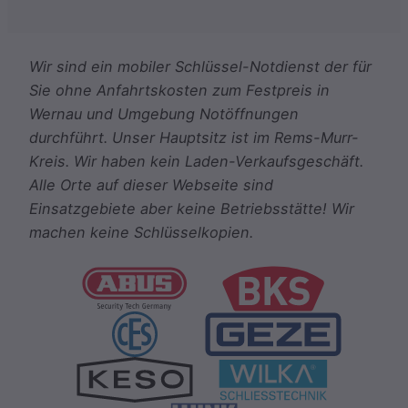
Wir sind ein mobiler Schlüssel-Notdienst der für
Sie ohne Anfahrtskosten zum Festpreis in
Wernau und Umgebung Notöffnungen
durchführt. Unser Hauptsitz ist im Rems-Murr-
Kreis. Wir haben kein Laden-Verkaufsgeschäft.
Alle Orte auf dieser Webseite sind
Einsatzgebiete aber keine Betriebsstätte! Wir
machen keine Schlüsselkopien.