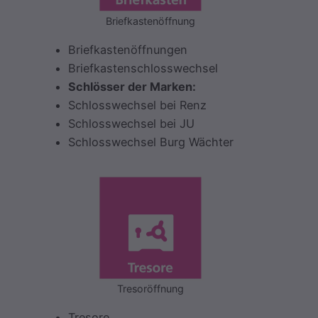
Briefkastenöffnung
Briefkastenöffnungen
Briefkastenschlosswechsel
Schlösser der Marken:
Schlosswechsel bei Renz
Schlosswechsel bei JU
Schlosswechsel Burg Wächter
Tresoröffnung
Tresore