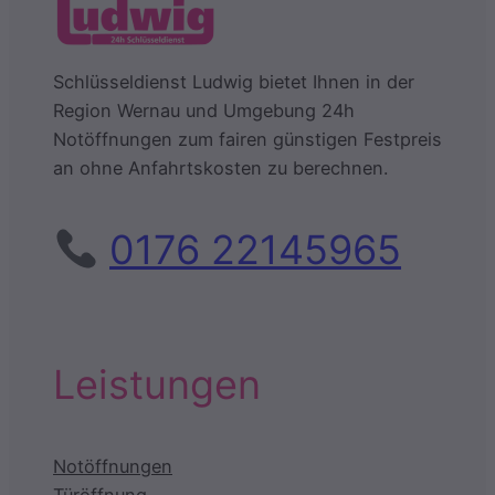
Schlüsseldienst Ludwig bietet Ihnen in der
Region Wernau und Umgebung 24h
Notöffnungen zum fairen günstigen Festpreis
an ohne Anfahrtskosten zu berechnen.
0176 22145965
Leistungen
Notöffnungen