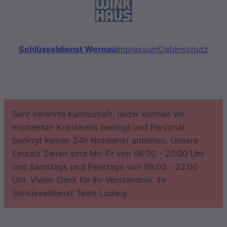
Schlüsseldienst Wernau
Impressum
Datenschutz
Sehr verehrte Kundschaft, leider können wir
momentan Krankheits bedingt und Personal
bedingt keinen 24h Notdienst anbieten. Unsere
Einsatz Zeiten sind Mo-Fr von 08:00 - 20:00 Uhr
und Samstags und Feiertags von 09:00 - 22:00
Uhr. Vielen Dank für Ihr Verständnis. Ihr
Schlüsseldienst Team Ludwig