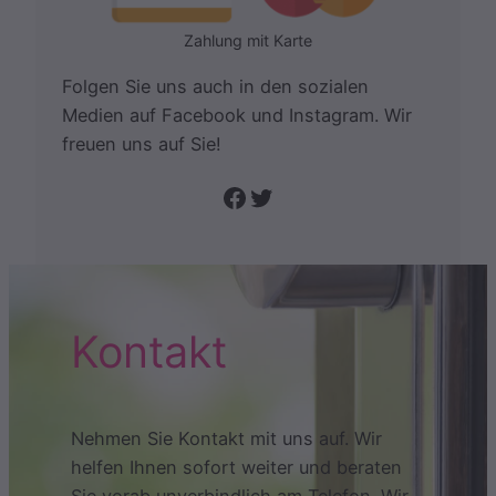
Zahlung mit Karte
Folgen Sie uns auch in den sozialen
Medien auf Facebook und Instagram. Wir
freuen uns auf Sie!
Folge uns auf Facebook
Twitter
Kontakt
Nehmen Sie Kontakt mit uns auf. Wir
helfen Ihnen sofort weiter und beraten