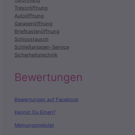
Türöffnung
Tresoröffnung
Autoöffnung
Garagenöffnung
Briefkastenöffnung
Schlosstausch
Schließanlagen-Service
Sicherheitstechnik
Bewertungen
Bewertungen auf Facebook
Kennst Du Einen?
Meinungsmeister