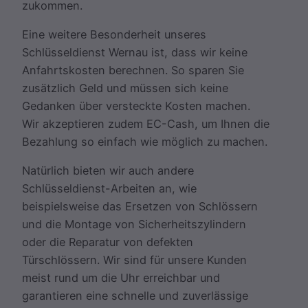
zukommen.
Eine weitere Besonderheit unseres
Schlüsseldienst Wernau ist, dass wir keine
Anfahrtskosten berechnen. So sparen Sie
zusätzlich Geld und müssen sich keine
Gedanken über versteckte Kosten machen.
Wir akzeptieren zudem EC-Cash, um Ihnen die
Bezahlung so einfach wie möglich zu machen.
Natürlich bieten wir auch andere
Schlüsseldienst-Arbeiten an, wie
beispielsweise das Ersetzen von Schlössern
und die Montage von Sicherheitszylindern
oder die Reparatur von defekten
Türschlössern. Wir sind für unsere Kunden
meist rund um die Uhr erreichbar und
garantieren eine schnelle und zuverlässige