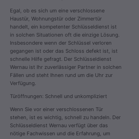
Egal, ob es sich um eine verschlossene
Haustür, Wohnungstür oder Zimmertür
handelt, ein kompetenter Schlüsseldienst ist
in solchen Situationen oft die einzige Lösung.
Insbesondere wenn der Schlüssel verloren
gegangen ist oder das Schloss defekt ist, ist
schnelle Hilfe gefragt. Der Schlüsseldienst
Wernau ist Ihr zuverlässiger Partner in solchen
Fällen und steht Ihnen rund um die Uhr zur
Verfügung.
Türöffnungen: Schnell und unkompliziert
Wenn Sie vor einer verschlossenen Tür
stehen, ist es wichtig, schnell zu handeln. Der
Schlüsseldienst Wernau verfügt über das
nötige Fachwissen und die Erfahrung, um