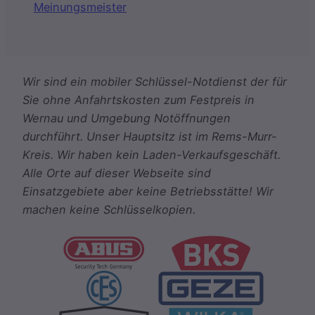
Meinungsmeister
Wir sind ein mobiler Schlüssel-Notdienst der für
Sie ohne Anfahrtskosten zum Festpreis in
Wernau und Umgebung Notöffnungen
durchführt. Unser Hauptsitz ist im Rems-Murr-
Kreis. Wir haben kein Laden-Verkaufsgeschäft.
Alle Orte auf dieser Webseite sind
Einsatzgebiete aber keine Betriebsstätte! Wir
machen keine Schlüsselkopien.