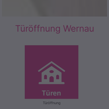
Türöffnung Wernau
Türöffnung