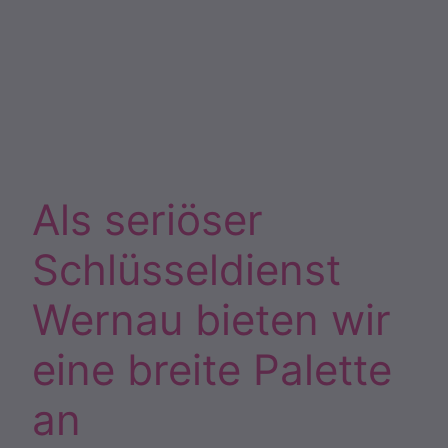
Als seriöser
Schlüsseldienst
Wernau bieten wir
eine breite Palette
an