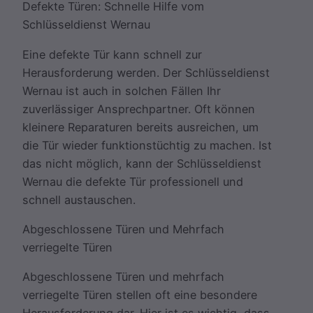
Defekte Türen: Schnelle Hilfe vom
Schlüsseldienst Wernau
Eine defekte Tür kann schnell zur
Herausforderung werden. Der Schlüsseldienst
Wernau ist auch in solchen Fällen Ihr
zuverlässiger Ansprechpartner. Oft können
kleinere Reparaturen bereits ausreichen, um
die Tür wieder funktionstüchtig zu machen. Ist
das nicht möglich, kann der Schlüsseldienst
Wernau die defekte Tür professionell und
schnell austauschen.
Abgeschlossene Türen und Mehrfach
verriegelte Türen
Abgeschlossene Türen und mehrfach
verriegelte Türen stellen oft eine besondere