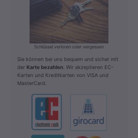
Schlüssel verloren oder vergessen
Sie können bei uns bequem und sicher mit
der
Karte bezahlen
. Wir akzeptieren EC-
Karten und Kreditkarten von VISA und
MasterCard.