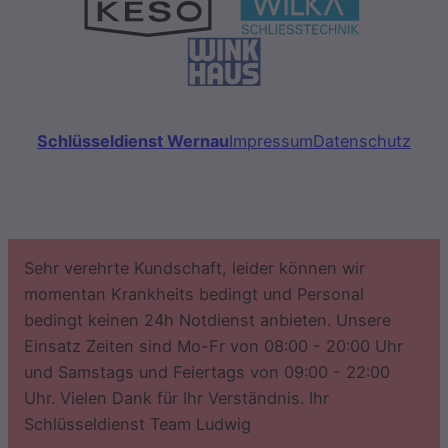
Schlüsseldienst Wernau
Impressum
Datenschutz
Sehr verehrte Kundschaft, leider können wir
momentan Krankheits bedingt und Personal
bedingt keinen 24h Notdienst anbieten. Unsere
Einsatz Zeiten sind Mo-Fr von 08:00 - 20:00 Uhr
und Samstags und Feiertags von 09:00 - 22:00
Uhr. Vielen Dank für Ihr Verständnis. Ihr
Schlüsseldienst Team Ludwig