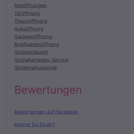
Notöffnungen
Türöffnung
Tresoröffnung
Autoöffnung
Garagenöffnung
Briefkastenöffnung
Schlosstausch
Schließanlagen-Service
Sicherheitstechnik
Bewertungen
Bewertungen auf Facebook
Kennst Du Einen?