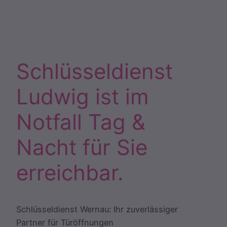
Schlüsseldienst
Ludwig ist im
Notfall Tag &
Nacht für Sie
erreichbar.
Schlüsseldienst Wernau: Ihr zuverlässiger
Partner für Türöffnungen