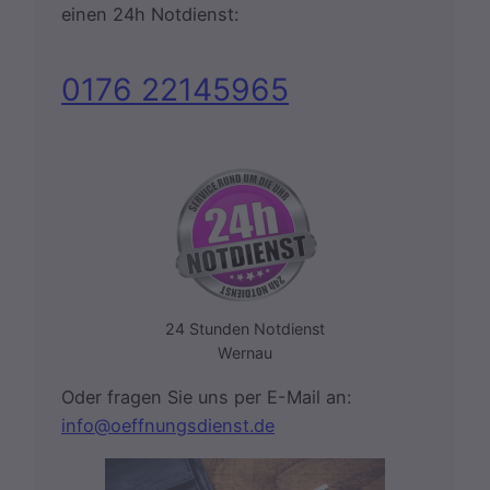
einen 24h Notdienst:
0176 22145965
24 Stunden Notdienst
Wernau
Oder fragen Sie uns per E-Mail an:
info@oeffnungsdienst.de