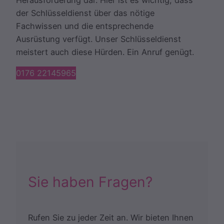
Herausforderung dar. Hier ist es wichtig, dass
der Schlüsseldienst über das nötige
Fachwissen und die entsprechende
Ausrüstung verfügt. Unser Schlüsseldienst
meistert auch diese Hürden. Ein Anruf genügt.
0176 22145965
Sie haben Fragen?
Rufen Sie zu jeder Zeit an. Wir bieten Ihnen