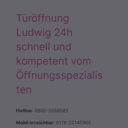
Türöffnung
Ludwig 24h
schnell und
kompetent vom
Öffnungsspezialis
ten
Hotline
: 0800-5558585
Mobil erreichbar
: 0176-22145965