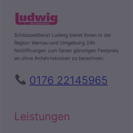
Schlüsseldienst Ludwig bietet Ihnen in der
Region Wernau und Umgebung 24h
Notöffnungen zum fairen günstigen Festpreis
an ohne Anfahrtskosten zu berechnen.
0176 22145965
Leistungen