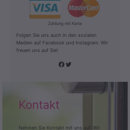
Zahlung mit Karte
Folgen Sie uns auch in den sozialen
Medien auf Facebook und Instagram. Wir
freuen uns auf Sie!
Folge uns auf Facebook
Twitter
Kontakt
Nehmen Sie Kontakt mit uns auf. Wir