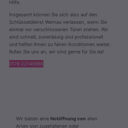
Hilfe.
Insgesamt können Sie sich also auf den
Schlüsseldienst Wernau verlassen, wenn Sie
einmal vor verschlossenen Türen stehen. Wir
sind schnell, zuverlässig und professionell
und helfen Ihnen zu fairen Konditionen weiter.
Rufen Sie uns an, wir sind gerne für Sie da!
0176 22145965
Wir bieten eine
Notöffnung von
allen
Arten von zugefallenen oder