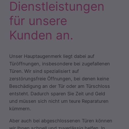
Dienstleistungen
für unsere
Kunden an.
Unser Hauptaugenmerk liegt dabei auf
Türöffnungen, insbesondere bei zugefallenen
Türen. Wir sind spezialisiert auf
zerstörungsfreie Öffnungen, bei denen keine
Beschädigung an der Tür oder am Türschloss
entsteht. Dadurch sparen Sie Zeit und Geld
und müssen sich nicht um teure Reparaturen
kümmern.
Aber auch bei abgeschlossenen Türen können
wir Ihnen schnell und zuverlässig helfen. In