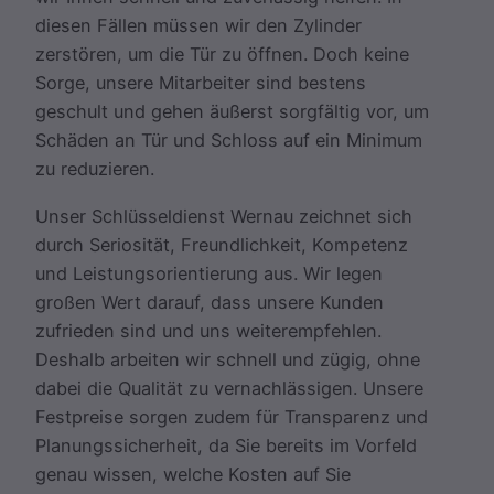
diesen Fällen müssen wir den Zylinder
zerstören, um die Tür zu öffnen. Doch keine
Sorge, unsere Mitarbeiter sind bestens
geschult und gehen äußerst sorgfältig vor, um
Schäden an Tür und Schloss auf ein Minimum
zu reduzieren.
Unser Schlüsseldienst Wernau zeichnet sich
durch Seriosität, Freundlichkeit, Kompetenz
und Leistungsorientierung aus. Wir legen
großen Wert darauf, dass unsere Kunden
zufrieden sind und uns weiterempfehlen.
Deshalb arbeiten wir schnell und zügig, ohne
dabei die Qualität zu vernachlässigen. Unsere
Festpreise sorgen zudem für Transparenz und
Planungssicherheit, da Sie bereits im Vorfeld
genau wissen, welche Kosten auf Sie