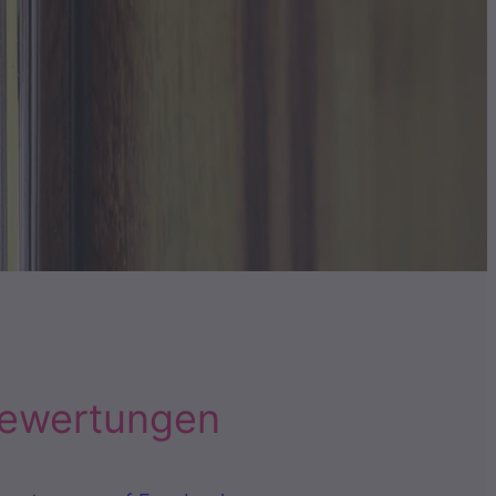
ewertungen