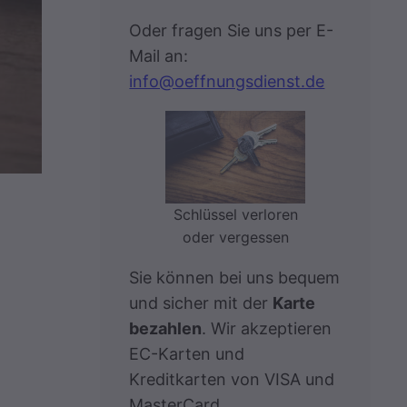
Oder fragen Sie uns per E-
Mail an:
info@oeffnungsdienst.de
Schlüssel verloren
oder vergessen
Sie können bei uns bequem
und sicher mit der
Karte
bezahlen
. Wir akzeptieren
EC-Karten und
Kreditkarten von VISA und
MasterCard.