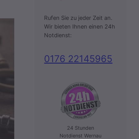
Rufen Sie zu jeder Zeit an.
Wir bieten Ihnen einen 24h
Notdienst:
0176 22145965
24 Stunden
Notdienst Wernau